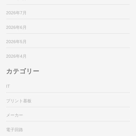
2026年7月
2026年6月
2026年5月
2026年4月
カテゴリー
IT
プリント基板
メーカー
電子回路