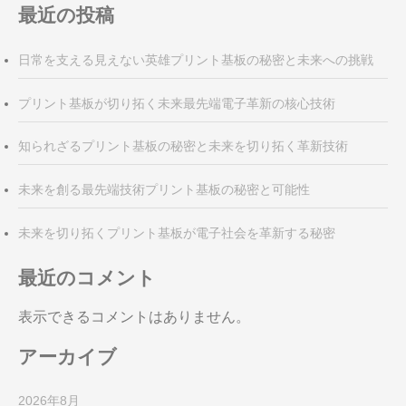
ン
最近の投稿
日常を支える見えない英雄プリント基板の秘密と未来への挑戦
プリント基板が切り拓く未来最先端電子革新の核心技術
知られざるプリント基板の秘密と未来を切り拓く革新技術
未来を創る最先端技術プリント基板の秘密と可能性
未来を切り拓くプリント基板が電子社会を革新する秘密
最近のコメント
表示できるコメントはありません。
アーカイブ
2026年8月