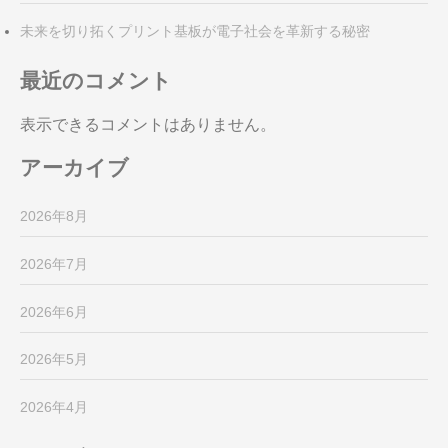
未来を切り拓くプリント基板が電子社会を革新する秘密
最近のコメント
表示できるコメントはありません。
アーカイブ
2026年8月
2026年7月
2026年6月
2026年5月
2026年4月