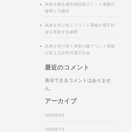
未来を創る最先端技術プリント基板の
秘密と可能性
未来を切り拓くプリント基板が電子社
会を革新する秘密
未来を切り拓く革新の鍵プリント基板
が支える次世代電子社会
最近のコメント
表示できるコメントはありませ
ん。
アーカイブ
2026年8月
2026年7月