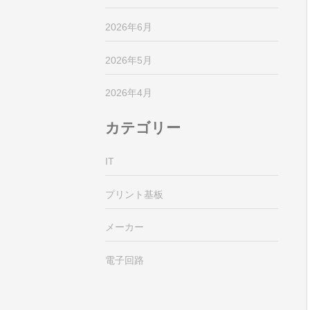
2026年6月
2026年5月
2026年4月
カテゴリー
IT
プリント基板
メーカー
電子回路