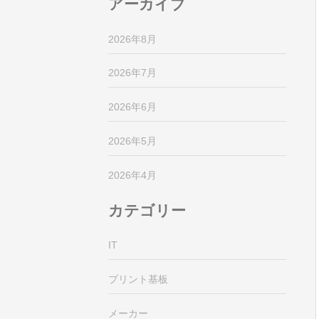
アーカイブ
2026年8月
2026年7月
2026年6月
2026年5月
2026年4月
カテゴリー
IT
プリント基板
メーカー