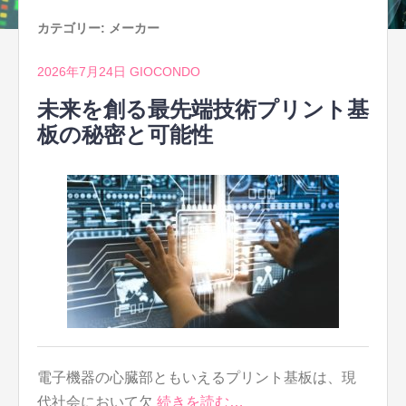
カテゴリー:
メーカー
2026年7月24日
GIOCONDO
未来を創る最先端技術プリント基
板の秘密と可能性
電子機器の心臓部ともいえるプリント基板は、現
代社会において欠
続きを読む…