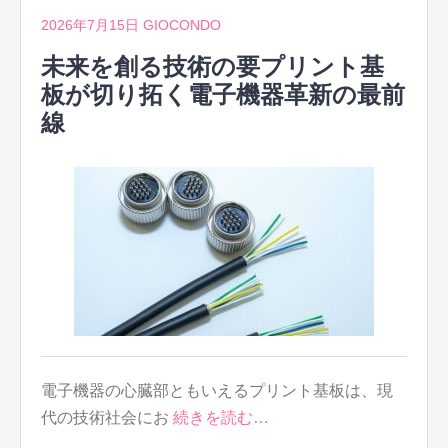
2026年7月15日
GIOCONDO
未来を創る技術の要プリント基
板が切り拓く電子機器革新の最前
線
電子機器の心臓部ともいえるプリント基板は、現
代の技術社会にお
続きを読む…