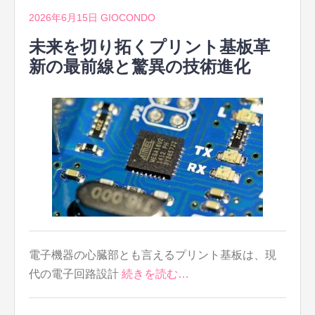
2026年6月15日
GIOCONDO
未来を切り拓くプリント基板革
新の最前線と驚異の技術進化
電子機器の心臓部とも言えるプリント基板は、現
代の電子回路設計
続きを読む…