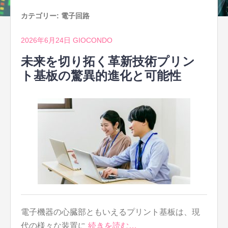
カテゴリー:
電子回路
2026年6月24日
GIOCONDO
未来を切り拓く革新技術プリン
ト基板の驚異的進化と可能性
電子機器の心臓部ともいえるプリント基板は、現
代の様々な装置に
続きを読む…