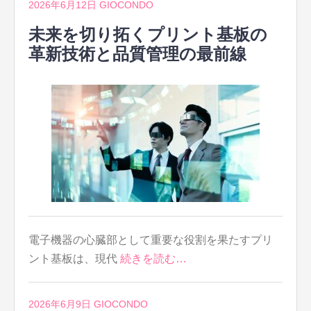
2026年6月12日
GIOCONDO
未来を切り拓くプリント基板の
革新技術と品質管理の最前線
電子機器の心臓部として重要な役割を果たすプリ
ント基板は、現代
続きを読む…
2026年6月9日
GIOCONDO