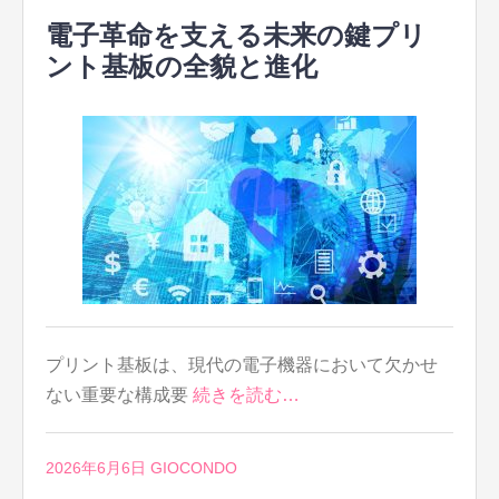
電子革命を支える未来の鍵プリ
ント基板の全貌と進化
プリント基板は、現代の電子機器において欠かせ
ない重要な構成要
続きを読む…
2026年6月6日
GIOCONDO