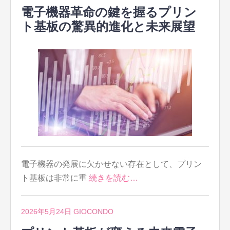
電子機器革命の鍵を握るプリン
ト基板の驚異的進化と未来展望
電子機器の発展に欠かせない存在として、プリン
ト基板は非常に重
続きを読む…
2026年5月24日
GIOCONDO