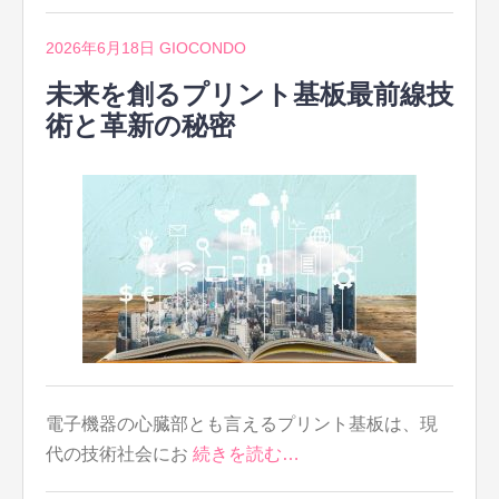
2026年6月18日
GIOCONDO
未来を創るプリント基板最前線技
術と革新の秘密
電子機器の心臓部とも言えるプリント基板は、現
代の技術社会にお
続きを読む…