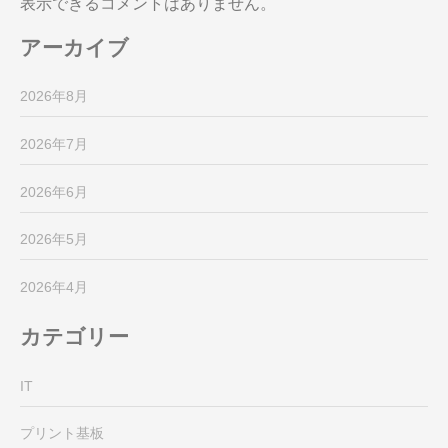
表示できるコメントはありません。
アーカイブ
2026年8月
2026年7月
2026年6月
2026年5月
2026年4月
カテゴリー
IT
プリント基板